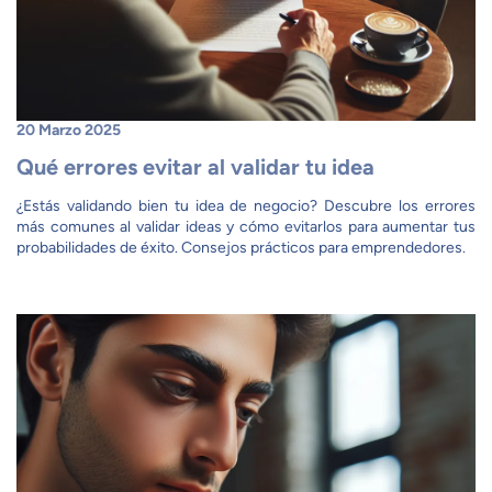
20 Marzo 2025
Qué errores evitar al validar tu idea
¿Estás validando bien tu idea de negocio? Descubre los errores
más comunes al validar ideas y cómo evitarlos para aumentar tus
probabilidades de éxito. Consejos prácticos para emprendedores.