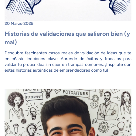
20 Marzo 2025
Historias de validaciones que salieron bien (y
mal)
Descubre fascinantes casos reales de validación de ideas que te
enseñarán lecciones clave. Aprende de éxitos y fracasos para
validar tu propia idea sin caer en trampas comunes. ¡Inspírate con
estas historias auténticas de emprendedores como tú!