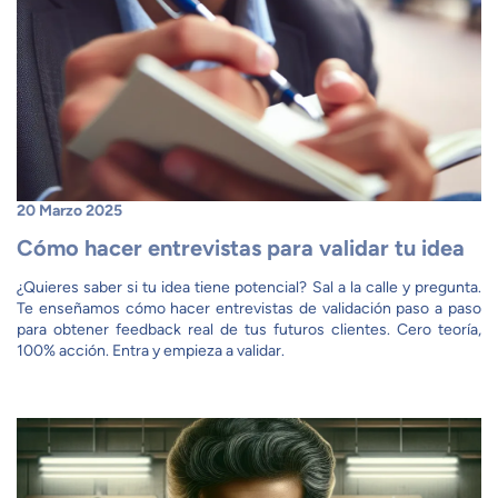
20 Marzo 2025
Cómo hacer entrevistas para validar tu idea
¿Quieres saber si tu idea tiene potencial? Sal a la calle y pregunta.
Te enseñamos cómo hacer entrevistas de validación paso a paso
para obtener feedback real de tus futuros clientes. Cero teoría,
100% acción. Entra y empieza a validar.