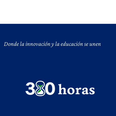
Donde la innovación y la educación se unen