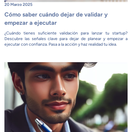
20 Marzo 2025
Cómo saber cuándo dejar de validar y
empezar a ejecutar
¿Cuándo tienes suficiente validación para lanzar tu startup?
Descubre las señales clave para dejar de planear y empezar a
ejecutar con confianza. Pasa a la acción y haz realidad tu idea.