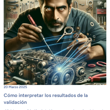
20 Marzo 2025
Cómo interpretar los resultados de la
validación