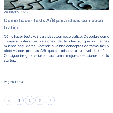
20 Marzo 2025
Cómo hacer tests A/B para ideas con poco
tráfico
Cómo hacer tests A/B para ideas con poco tráfico: Descubre cómo
comparar diferentes versiones de tu idea aunque no tengas
muchos seguidores. Aprende a validar conceptos de forma fácil y
efectiva con pruebas A/B que se adaptan a tu nivel de tráfico.
Consigue insights valiosos para tomar mejores decisiones con tu
startup.
Página 1 de 3
1
2
3