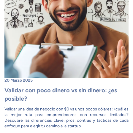
20 Marzo 2025
Validar con poco dinero vs sin dinero: ¿es
posible?
Validar una idea de negocio con $0 vs unos pocos dólares: ¿cuál es
la mejor ruta para emprendedores con recursos limitados?
Descubre las diferencias clave, pros, contras y tácticas de cada
enfoque para elegir tu camino a la startup.