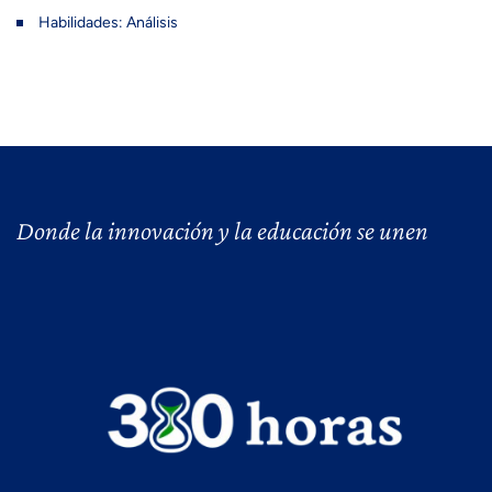
Habilidades: Análisis
Donde la innovación y la educación se unen