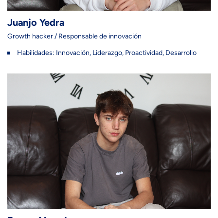
Juanjo Yedra
Growth hacker / Responsable de innovación
Habilidades: Innovación, Liderazgo, Proactividad, Desarrollo