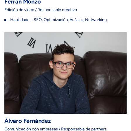
Ferran Monzó
Edición de vídeo / Responsable creativo
Habilidades: SEO, Optimización, Análisis, Networking
Álvaro Fernández
Comunicación con empresas / Responsable de partners