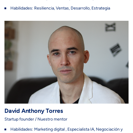
Habilidades: Resiliencia, Ventas, Desarrollo, Estrategia
David Anthony Torres
Startup founder / Nuestro mentor
Habilidades: Marketing digital , Especialista IA, Negociación y