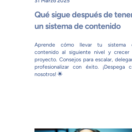
31 Marzo 2025
Qué sigue después de tene
un sistema de contenido
Aprende cómo llevar tu sistema 
contenido al siguiente nivel y crecer
proyecto. Consejos para escalar, delega
profesionalizar con éxito. ¡Despega 
nosotros! 🌟