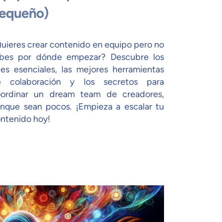
equeño)
uieres crear contenido en equipo pero no
bes por dónde empezar? Descubre los
les esenciales, las mejores herramientas
e colaboración y los secretos para
ordinar un dream team de creadores,
nque sean pocos. ¡Empieza a escalar tu
ntenido hoy!