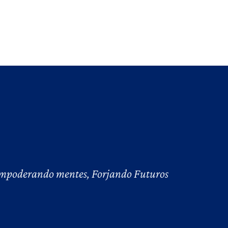
mpoderando mentes, Forjando Futuros