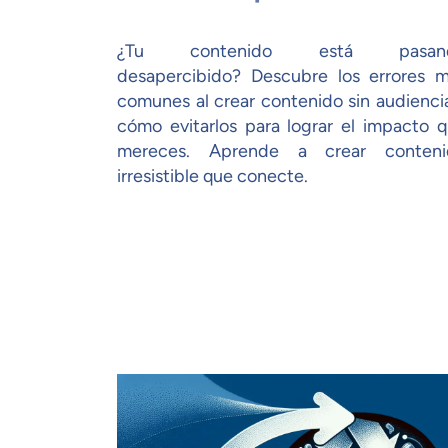
¿Tu contenido está pasan
desapercibido? Descubre los errores 
comunes al crear contenido sin audienci
cómo evitarlos para lograr el impacto 
mereces. Aprende a crear conteni
irresistible que conecte.