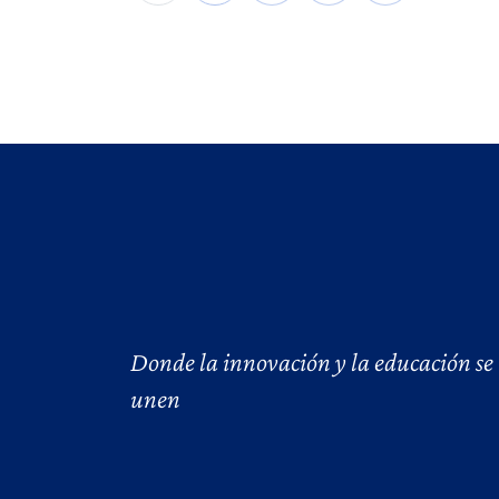
Donde la innovación y la educación se
unen