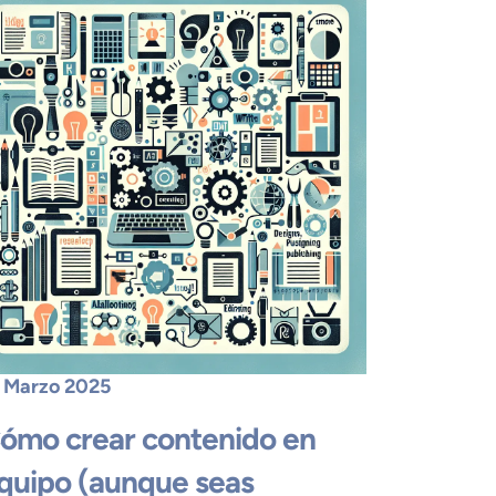
 Marzo 2025
ómo crear contenido en
quipo (aunque seas