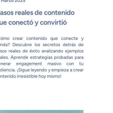
 Marzo 2025
asos reales de contenido
ue conectó y convirtió
Cómo crear contenido que conecte y
nda? Descubre los secretos detrás de
sos reales de éxito analizando ejemplos
rales. Aprende estrategias probadas para
enerar engagement masivo con tu
diencia. ¡Sigue leyendo y empieza a crear
ntenido irresistible hoy mismo!