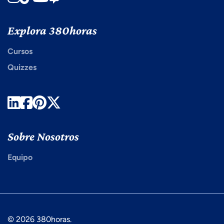
Explora 380horas
Cursos
Quizzes
LinkedIn
Facebook
Pinterest
Twitter
Sobre Nosotros
Equipo
© 2026 380horas.