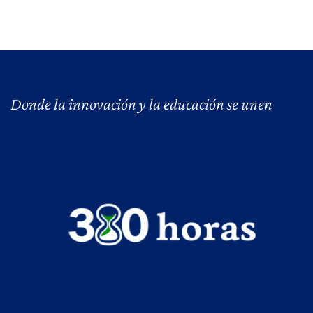
Donde la innovación y la educación se unen