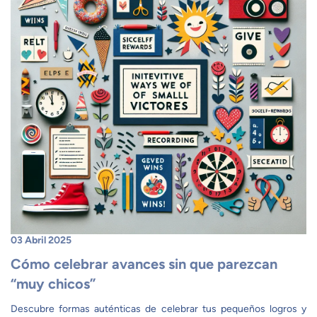
03 Abril 2025
Cómo celebrar avances sin que parezcan
“muy chicos”
Descubre formas auténticas de celebrar tus pequeños logros y