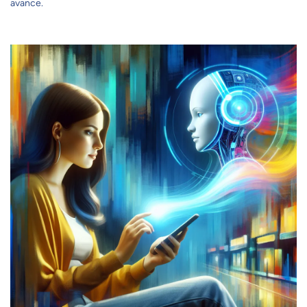
avance.