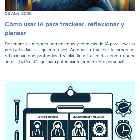
03 Abril 2025
Cómo usar IA para trackear, reflexionar y
planear
Descubre las mejores herramientas y técnicas de IA para llevar tu
productividad al siguiente nivel. Aprende a trackear tu progreso,
reflexionar con profundidad y planificar tus metas como nunca
antes. ¡La IA está aquí para potenciar tu crecimiento personal!