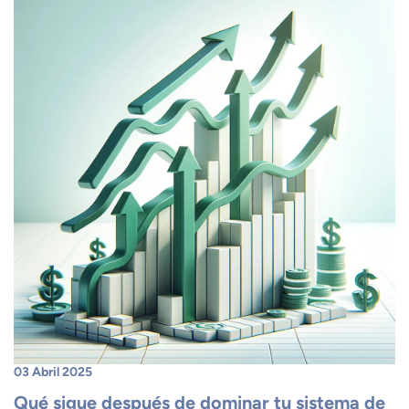
03 Abril 2025
Qué sigue después de dominar tu sistema de