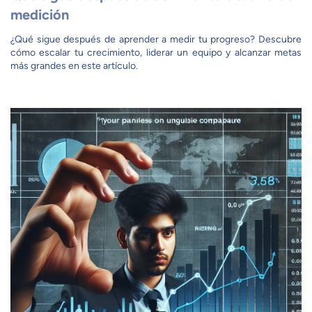
medición
¿Qué sigue después de aprender a medir tu progreso? Descubre
cómo escalar tu crecimiento, liderar un equipo y alcanzar metas
más grandes en este artículo.