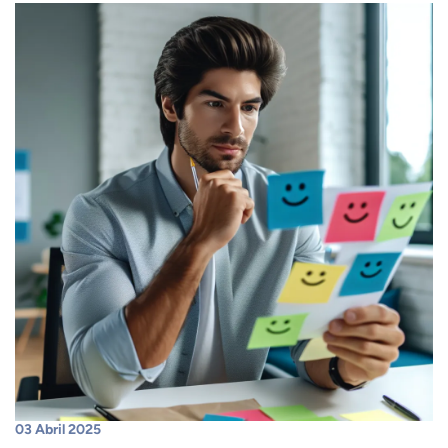
03 Abril 2025