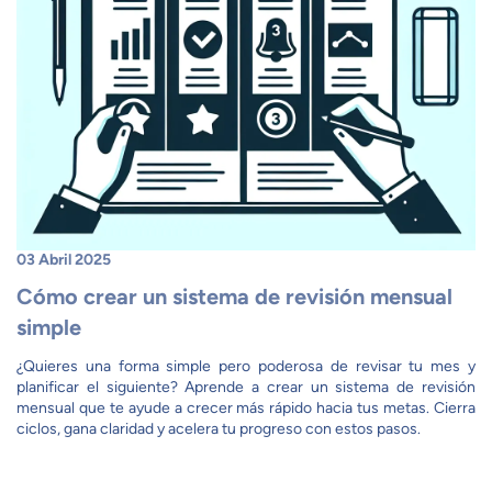
03 Abril 2025
Cómo crear un sistema de revisión mensual
simple
¿Quieres una forma simple pero poderosa de revisar tu mes y
planificar el siguiente? Aprende a crear un sistema de revisión
mensual que te ayude a crecer más rápido hacia tus metas. Cierra
ciclos, gana claridad y acelera tu progreso con estos pasos.