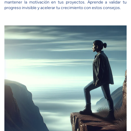
mantener la motivación en tus proyectos. Aprende a validar tu
progreso invisible y acelerar tu crecimiento con estos consejos.