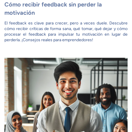
Cómo recibir feedback sin perder la
motivación
El feedback es clave para crecer, pero a veces duele. Descubre
cómo recibir críticas de forma sana, qué tomar, qué dejar y cómo
procesar el feedback para impulsar tu motivación en lugar de
perderla. ¡Consejos reales para emprendedores!