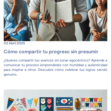
03 Abril 2025
Cómo compartir tu progreso sin presumir
¿Quieres compartir tus avances sin sonar egocéntrico? Aprende a
comunicar tu proceso emprendedor con humildad y autenticidad
para inspirar a otros. Descubre cómo celebrar tus logros siendo
genuino.