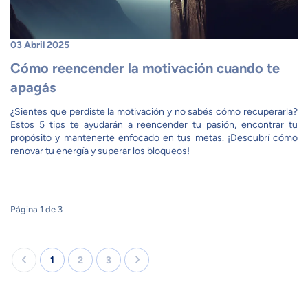
03 Abril 2025
Cómo reencender la motivación cuando te
apagás
¿Sientes que perdiste la motivación y no sabés cómo recuperarla?
Estos 5 tips te ayudarán a reencender tu pasión, encontrar tu
propósito y mantenerte enfocado en tus metas. ¡Descubrí cómo
renovar tu energía y superar los bloqueos!
Página 1 de 3
1
2
3