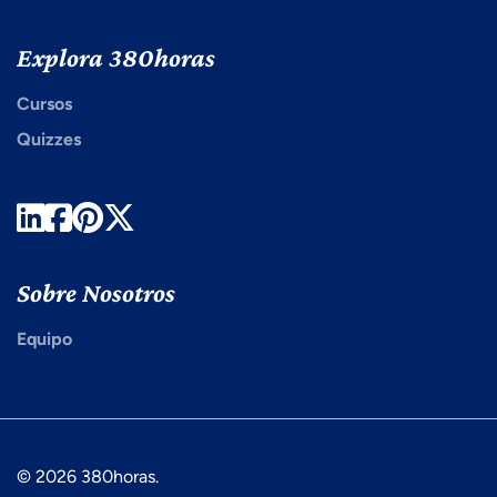
Explora 380horas
Cursos
Quizzes
LinkedIn
Facebook
Pinterest
Twitter
Sobre Nosotros
Equipo
© 2026 380horas.