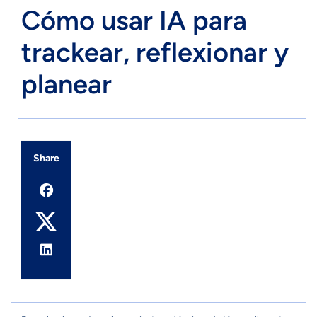
Cómo usar IA para
trackear, reflexionar y
planear
Share