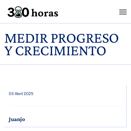
MEDIR PROGRESO
Y CRECIMIENTO
03 Abril 2025
Juanjo