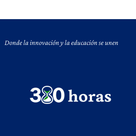
Donde la innovación y la educación se unen