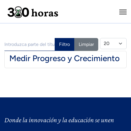
Introduzca parte del título
Cantidad
Filtro
Limpiar
Medir Progreso y Crecimiento
Donde la innovación y la educación se unen