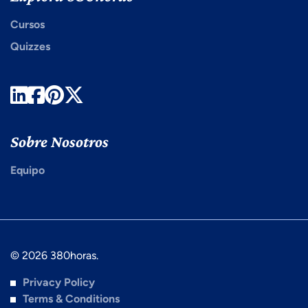
Cursos
Quizzes
LinkedIn
Facebook
Pinterest
Twitter
Sobre Nosotros
Equipo
© 2026 380horas.
Privacy Policy
Terms & Conditions