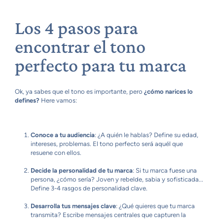
Los 4 pasos para
encontrar el tono
perfecto para tu marca
Ok, ya sabes que el tono es importante, pero
¿cómo narices lo
defines?
Here vamos:
Conoce a tu audiencia
: ¿A quién le hablas? Define su edad,
intereses, problemas. El tono perfecto será aquél que
resuene con ellos.
Decide la personalidad de tu marca
: Si tu marca fuese una
persona, ¿cómo sería? Joven y rebelde, sabia y sofisticada...
Define 3-4 rasgos de personalidad clave.
Desarrolla tus mensajes clave
: ¿Qué quieres que tu marca
transmita? Escribe mensajes centrales que capturen la