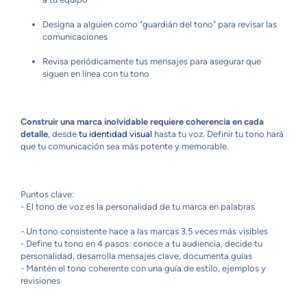
Designa a alguien como "guardián del tono" para revisar las
comunicaciones
Revisa periódicamente tus mensajes para asegurar que
siguen en línea con tu tono
Construir una marca inolvidable requiere coherencia en cada
detalle
, desde
tu identidad visual
hasta tu voz. Definir tu tono hará
que tu comunicación sea más potente y memorable.
Puntos clave:
- El tono de voz es la personalidad de tu marca en palabras
- Un tono consistente hace a las marcas 3.5 veces más visibles
- Define tu tono en 4 pasos: conoce a tu audiencia, decide tu
personalidad, desarrolla mensajes clave, documenta guías
- Mantén el tono coherente con una guía de estilo, ejemplos y
revisiones