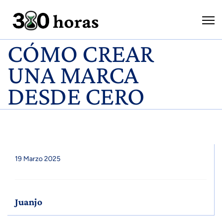
CÓMO CREAR
UNA MARCA
DESDE CERO
19 Marzo 2025
Juanjo