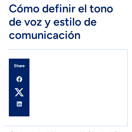
Cómo definir el tono
de voz y estilo de
comunicación
Share