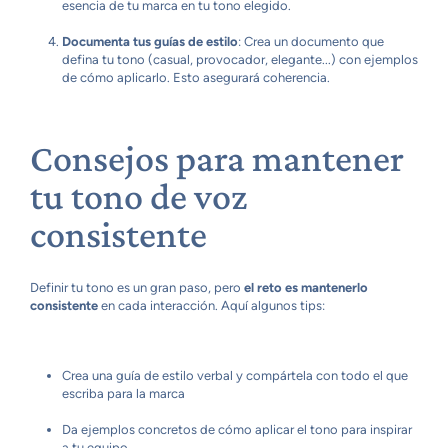
esencia de tu marca en tu tono elegido.
Documenta tus guías de estilo
: Crea un documento que
defina tu tono (casual, provocador, elegante...) con ejemplos
de cómo aplicarlo. Esto asegurará coherencia.
Consejos para mantener
tu tono de voz
consistente
Definir tu tono es un gran paso, pero
el reto es mantenerlo
consistente
en cada interacción. Aquí algunos tips:
Crea una guía de estilo verbal y compártela con todo el que
escriba para la marca
Da ejemplos concretos de cómo aplicar el tono para inspirar
a tu equipo