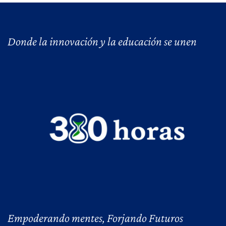
Donde la innovación y la educación se unen
Empoderando mentes, Forjando Futuros