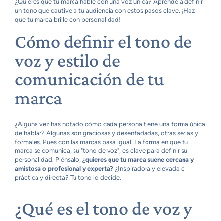
¿Quieres que tu marca hable con una voz única? Aprende a definir
un tono que cautive a tu audiencia con estos pasos clave. ¡Haz
que tu marca brille con personalidad!
Cómo definir el tono de
voz y estilo de
comunicación de tu
marca
¿Alguna vez has notado cómo cada persona tiene una forma única
de hablar? Algunas son graciosas y desenfadadas, otras serias y
formales. Pues con las marcas pasa igual. La forma en que tu
marca se comunica, su "tono de voz", es clave para definir su
personalidad. Piénsalo,
¿quieres que tu marca suene cercana y
amistosa o profesional y experta?
¿Inspiradora y elevada o
práctica y directa? Tu tono lo decide.
¿Qué es el tono de voz y