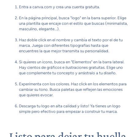
Entra a canva.com y crea una cuenta gratuita.
En la página principal, busca "logo" en la barra superior. Elige
una plantilla que encaje con el estilo que buscas (minimalista,
masculino, elegante...).
Haz doble click en el nombre y cambia el texto por el de tu
marca. Juega con diferentes tipografías hasta que
encuentres la que mejor transmita su personalidad.
Si quieres un icono, busca en "Elementos" en la barra lateral.
Hay cientos de gráficos e ilustraciones gratuitas. Elige uno
que complemente tu concepto y arrástralo a tu diseño.
Experimenta con los colores. Haz click en los elementos para
cambiar su tono. Busca paletas que reflejen las emociones
que quieres evocar.
Descarga tu logo en alta calidad y listo! Ya tienes un logo
simple pero efectivo para empezar a construir tu marca.
Listo para dejar tu huella