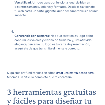
Versatilidad
: Un logo ganador funciona igual de bien en
distintos tamaños, colores y formatos. Desde el favicon de
tu web hasta un cartel gigante, debe ser adaptable sin perder
impacto.
Coherencia con tu marca
: Más que estético, tu logo debe
capturar los valores y el tono de tu marca. ¿Eres atrevido,
elegante, cercano? Tu logo es tu carta de presentación,
asegúrate de que transmita el mensaje correcto.
Si quieres profundizar más en cómo
crear una marca desde cero
,
tenemos un artículo completo que te encantará.
3 herramientas gratuitas
y fáciles para diseñar tu