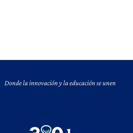
Donde la innovación y la educación se unen