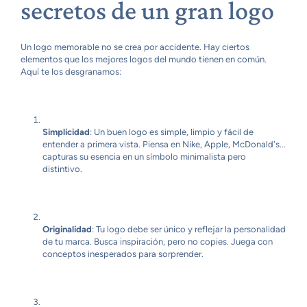
secretos de un gran logo
Un logo memorable no se crea por accidente. Hay ciertos
elementos que los mejores logos del mundo tienen en común.
Aquí te los desgranamos:
Simplicidad
: Un buen logo es simple, limpio y fácil de
entender a primera vista. Piensa en Nike, Apple, McDonald's...
capturas su esencia en un símbolo minimalista pero
distintivo.
Originalidad
: Tu logo debe ser único y reflejar la personalidad
de tu marca. Busca inspiración, pero no copies. Juega con
conceptos inesperados para sorprender.