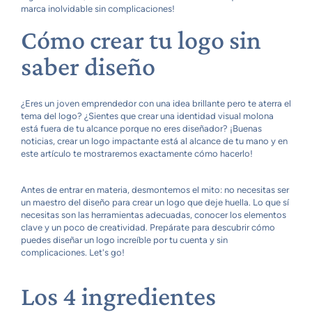
marca inolvidable sin complicaciones!
Cómo crear tu logo sin
saber diseño
¿Eres un joven emprendedor con una idea brillante pero te aterra el
tema del logo? ¿Sientes que crear una identidad visual molona
está fuera de tu alcance porque no eres diseñador? ¡Buenas
noticias, crear un logo impactante está al alcance de tu mano y en
este artículo te mostraremos exactamente cómo hacerlo!
Antes de entrar en materia, desmontemos el mito: no necesitas ser
un maestro del diseño para crear un logo que deje huella. Lo que sí
necesitas son las herramientas adecuadas, conocer los elementos
clave y un poco de creatividad. Prepárate para descubrir cómo
puedes diseñar un logo increíble por tu cuenta y sin
complicaciones. Let's go!
Los 4 ingredientes