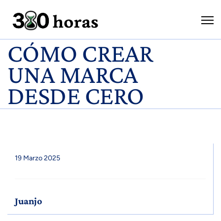
CÓMO CREAR
UNA MARCA
DESDE CERO
19 Marzo 2025
Juanjo