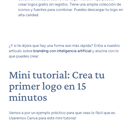
crear logos gratis sin registro. Tiene una amplia colección de
iconos y fuentes para combinar. Puedes descargar tu logo en
alta calidad.
¿Y si te dijera que hay una forma aún más rápida? Entra a nuestro
artículo sobre
branding con inteligencia artificial
y alucina con lo
que puedes crear.
Mini tutorial: Crea tu
primer logo en 15
minutos
Vamos a por un ejemplo práctico para que veas lo fácil que es.
Usaremos Canva para este mini tutorial: