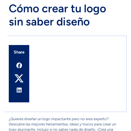
Cómo crear tu logo
sin saber diseño
Share
¿Quieres diseñar un logo impactante pero no eres experto?
Descubre las mejores herramientas, ideas y trucos para crear un
logo alucinante, incluso si no sabes nada de diseño. ¡Crea una