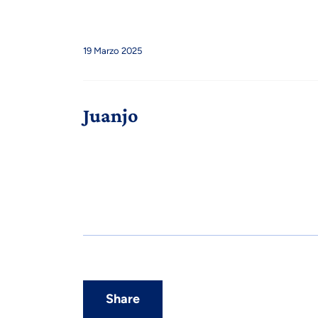
19 Marzo 2025
Juanjo
Share