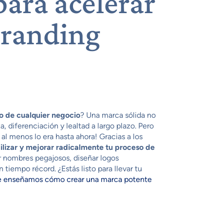
ara acelerar
branding
to de cualquier negocio
? Una marca sólida no
, diferenciación y lealtad a largo plazo. Pero
al menos lo era hasta ahora! Gracias a los
ilizar y mejorar radicalmente tu proceso de
r nombres pegajosos, diseñar logos
 tiempo récord. ¿Estás listo para llevar tu
e enseñamos cómo crear una marca potente