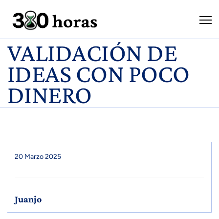
VALIDACIÓN DE
IDEAS CON POCO
DINERO
20 Marzo 2025
Juanjo