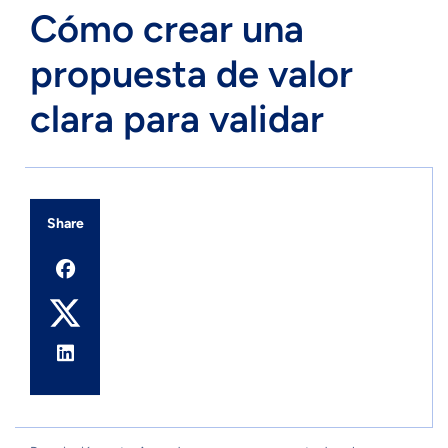
Cómo crear una
propuesta de valor
clara para validar
Share