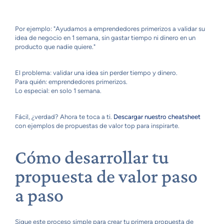
Por ejemplo: "Ayudamos a emprendedores primerizos a validar su
idea de negocio en 1 semana, sin gastar tiempo ni dinero en un
producto que nadie quiere."
El problema: validar una idea sin perder tiempo y dinero.
Para quién: emprendedores primerizos.
Lo especial: en solo 1 semana.
Fácil, ¿verdad? Ahora te toca a ti.
Descargar nuestro cheatsheet
con ejemplos de propuestas de valor top para inspirarte.
Cómo desarrollar tu
propuesta de valor paso
a paso
Sigue este proceso simple para crear tu primera propuesta de