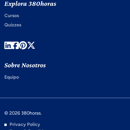
Explora 380horas
Cursos
Quizzes
LinkedIn
Facebook
Pinterest
Twitter
Sobre Nosotros
Equipo
© 2026 380horas.
Privacy Policy