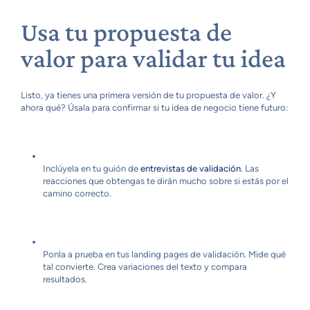
Usa tu propuesta de
valor para validar tu idea
Listo, ya tienes una primera versión de tu propuesta de valor. ¿Y
ahora qué? Úsala para confirmar si tu idea de negocio tiene futuro:
Inclúyela en tu guión de
entrevistas de validación
. Las
reacciones que obtengas te dirán mucho sobre si estás por el
camino correcto.
Ponla a prueba en tus landing pages de validación. Mide qué
tal convierte. Crea variaciones del texto y compara
resultados.