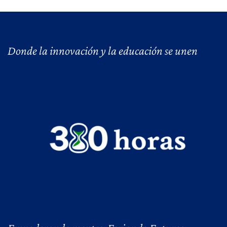
Donde la innovación y la educación se unen