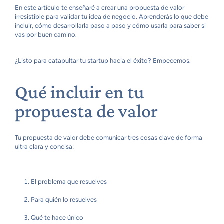
En este artículo te enseñaré a crear una propuesta de valor
irresistible para validar tu idea de negocio. Aprenderás lo que debe
incluir, cómo desarrollarla paso a paso y cómo usarla para saber si
vas por buen camino.
¿Listo para catapultar tu startup hacia el éxito? Empecemos.
Qué incluir en tu
propuesta de valor
Tu propuesta de valor debe comunicar tres cosas clave de forma
ultra clara y concisa:
El problema que resuelves
Para quién lo resuelves
Qué te hace único