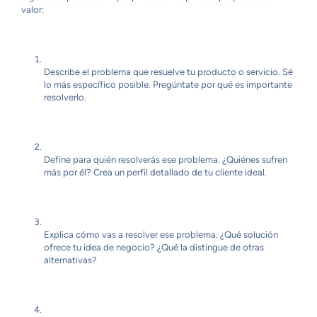
valor:
Describe el problema que resuelve tu producto o servicio. Sé
lo más específico posible. Pregúntate por qué es importante
resolverlo.
Define para quién resolverás ese problema. ¿Quiénes sufren
más por él? Crea un perfil detallado de tu cliente ideal.
Explica cómo vas a resolver ese problema. ¿Qué solución
ofrece tu idea de negocio? ¿Qué la distingue de otras
alternativas?