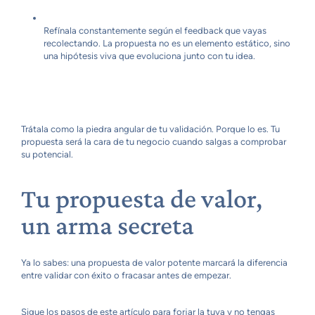
Refínala constantemente según el feedback que vayas
recolectando. La propuesta no es un elemento estático, sino
una hipótesis viva que evoluciona junto con tu idea.
Trátala como la piedra angular de tu validación. Porque lo es. Tu
propuesta será la cara de tu negocio cuando salgas a comprobar
su potencial.
Tu propuesta de valor,
un arma secreta
Ya lo sabes: una propuesta de valor potente marcará la diferencia
entre validar con éxito o fracasar antes de empezar.
Sigue los pasos de este artículo para forjar la tuya y no tengas