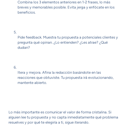
Combina los 3 elementos anteriores en 1-2 frases, lo más
breves y memorables posible. Evita jerga y enfócate en los
beneficios.
Pide feedback. Muestra tu propuesta a potenciales clientes y
pregunta qué opinan. ¿Lo entienden? ¿Les atrae? ¿Qué
dudan?
Itera y mejora. Afina la redacción basándote en las
reacciones que obtuviste. Tu propuesta irá evolucionando,
mantente abierto.
Lo más importante es comunicar el valor de forma cristalina. Si
alguien lee tu propuesta y no capta inmediatamente qué problema
resuelves y por qué te elegiría a ti, sigue iterando.