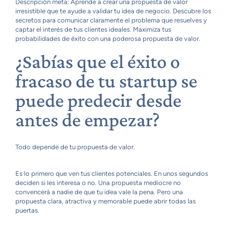
Descripción meta: Aprende a crear una propuesta de valor
irresistible que te ayude a validar tu idea de negocio. Descubre los
secretos para comunicar claramente el problema que resuelves y
captar el interés de tus clientes ideales. Maximiza tus
probabilidades de éxito con una poderosa propuesta de valor.
¿Sabías que el éxito o
fracaso de tu startup se
puede predecir desde
antes de empezar?
Todo depende de tu propuesta de valor.
Es lo primero que ven tus clientes potenciales. En unos segundos
deciden si les interesa o no. Una propuesta mediocre no
convencerá a nadie de que tu idea vale la pena. Pero una
propuesta clara, atractiva y memorable puede abrir todas las
puertas.