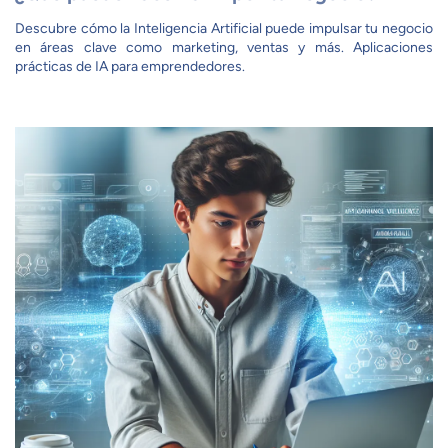
Descubre cómo la Inteligencia Artificial puede impulsar tu negocio
en áreas clave como marketing, ventas y más. Aplicaciones
prácticas de IA para emprendedores.