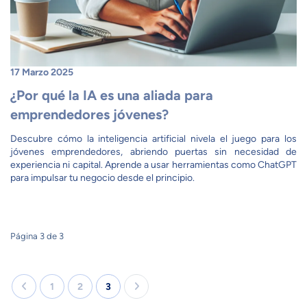
17 Marzo 2025
¿Por qué la IA es una aliada para
emprendedores jóvenes?
Descubre cómo la inteligencia artificial nivela el juego para los
jóvenes emprendedores, abriendo puertas sin necesidad de
experiencia ni capital. Aprende a usar herramientas como ChatGPT
para impulsar tu negocio desde el principio.
Página 3 de 3
1
2
3