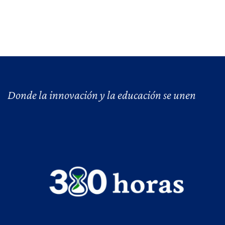
Donde la innovación y la educación se unen