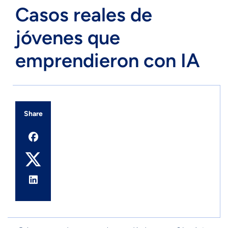
Casos reales de
jóvenes que
emprendieron con IA
Share