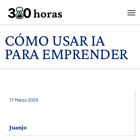
CÓMO USAR IA
PARA EMPRENDER
17 Marzo 2025
Juanjo