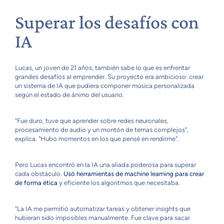
Superar los desafíos con
IA
Lucas, un joven de 21 años, también sabe lo que es enfrentar
grandes desafíos al emprender. Su proyecto era ambicioso: crear
un sistema de IA que pudiera componer música personalizada
según el estado de ánimo del usuario.
"Fue duro, tuve que aprender sobre redes neuronales,
procesamiento de audio y un montón de temas complejos",
explica. "Hubo momentos en los que pensé en rendirme".
Pero Lucas encontró en la IA una aliada poderosa para superar
cada obstáculo.
Usó herramientas de machine learning para crear
de forma ética
y eficiente los algoritmos que necesitaba.
"La IA me permitió automatizar tareas y obtener insights que
hubieran sido imposibles manualmente. Fue clave para sacar