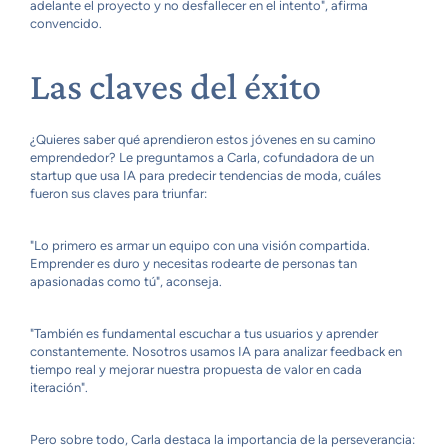
adelante el proyecto y no desfallecer en el intento", afirma
convencido.
Las claves del éxito
¿Quieres saber qué aprendieron estos jóvenes en su camino
emprendedor? Le preguntamos a Carla, cofundadora de un
startup que usa IA para predecir tendencias de moda, cuáles
fueron sus claves para triunfar:
"Lo primero es armar un equipo con una visión compartida.
Emprender es duro y necesitas rodearte de personas tan
apasionadas como tú", aconseja.
"También es fundamental escuchar a tus usuarios y aprender
constantemente. Nosotros usamos IA para analizar feedback en
tiempo real y mejorar nuestra propuesta de valor en cada
iteración".
Pero sobre todo, Carla destaca la importancia de la perseverancia: