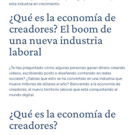
esta industria en crecimiento.
¿Qué es la economía de
creadores? El boom de
una nueva industria
laboral
¿Te has preguntado cómo algunas personas ganan dinero creando
videos, escribiendo posts o diseñando contenido en redes
sociales? ¿Sabías que esto se ha convertido en una industria que
mueve millones de dólares al año? Bienvenido a la economía de
creadores, el nuevo territorio laboral que está conquistando el
mundo digital.
¿Qué es la economía de
creadores?