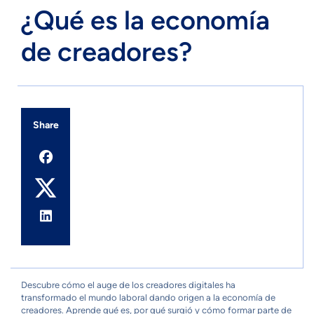
¿Qué es la economía
de creadores?
Share
Descubre cómo el auge de los creadores digitales ha
transformado el mundo laboral dando origen a la economía de
creadores. Aprende qué es, por qué surgió y cómo formar parte de