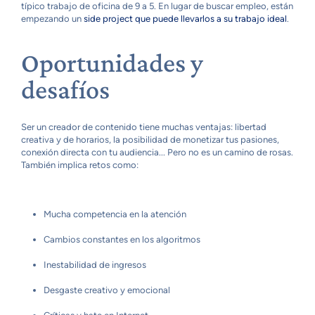
típico trabajo de oficina de 9 a 5. En lugar de buscar empleo, están
empezando un
side project que puede llevarlos a su trabajo ideal
.
Oportunidades y
desafíos
Ser un creador de contenido tiene muchas ventajas: libertad
creativa y de horarios, la posibilidad de monetizar tus pasiones,
conexión directa con tu audiencia... Pero no es un camino de rosas.
También implica retos como:
Mucha competencia en la atención
Cambios constantes en los algoritmos
Inestabilidad de ingresos
Desgaste creativo y emocional