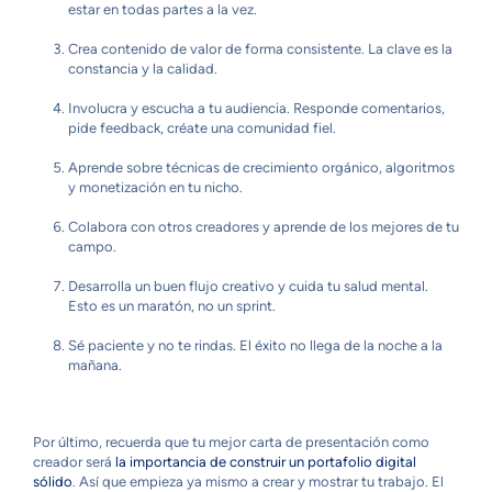
estar en todas partes a la vez.
Crea contenido de valor de forma consistente. La clave es la
constancia y la calidad.
Involucra y escucha a tu audiencia. Responde comentarios,
pide feedback, créate una comunidad fiel.
Aprende sobre técnicas de crecimiento orgánico, algoritmos
y monetización en tu nicho.
Colabora con otros creadores y aprende de los mejores de tu
campo.
Desarrolla un buen flujo creativo y cuida tu salud mental.
Esto es un maratón, no un sprint.
Sé paciente y no te rindas. El éxito no llega de la noche a la
mañana.
Por último, recuerda que tu mejor carta de presentación como
creador será
la importancia de construir un portafolio digital
sólido
. Así que empieza ya mismo a crear y mostrar tu trabajo. El