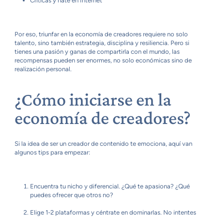
Críticas y hate en Internet
Por eso, triunfar en la economía de creadores requiere no solo
talento, sino también estrategia, disciplina y resiliencia. Pero si
tienes una pasión y ganas de compartirla con el mundo, las
recompensas pueden ser enormes, no solo económicas sino de
realización personal.
¿Cómo iniciarse en la
economía de creadores?
Si la idea de ser un creador de contenido te emociona, aquí van
algunos tips para empezar:
Encuentra tu nicho y diferencial. ¿Qué te apasiona? ¿Qué
puedes ofrecer que otros no?
Elige 1-2 plataformas y céntrate en dominarlas. No intentes