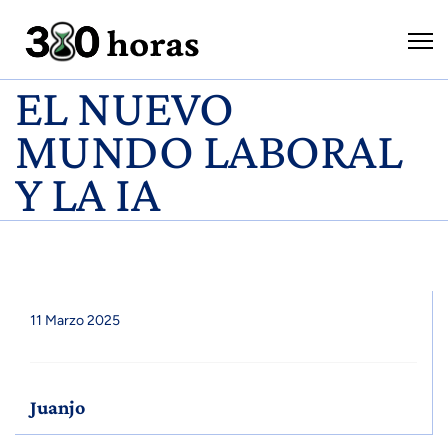
EL NUEVO
MUNDO LABORAL
Y LA IA
11 Marzo 2025
Juanjo