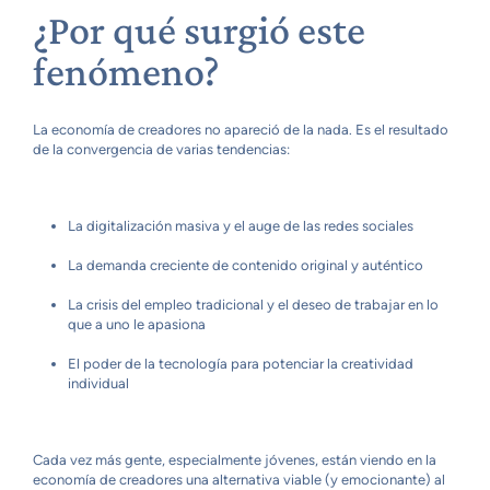
¿Por qué surgió este
fenómeno?
La economía de creadores no apareció de la nada. Es el resultado
de la convergencia de varias tendencias:
La digitalización masiva y el auge de las redes sociales
La demanda creciente de contenido original y auténtico
La crisis del empleo tradicional y el deseo de trabajar en lo
que a uno le apasiona
El poder de la tecnología para potenciar la creatividad
individual
Cada vez más gente, especialmente jóvenes, están viendo en la
economía de creadores una alternativa viable (y emocionante) al