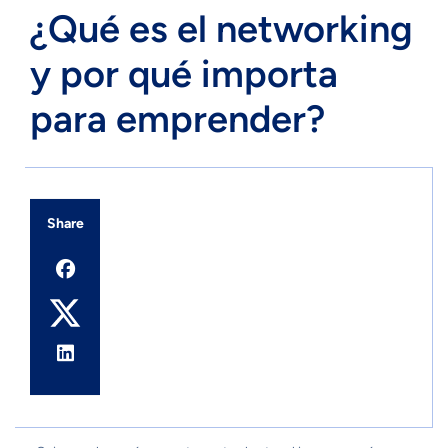
¿Qué es el networking
y por qué importa
para emprender?
Share