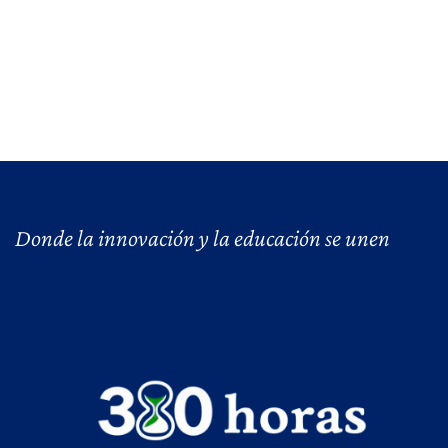
Donde la innovación y la educación se unen