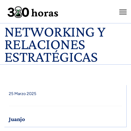
NETWORKING Y
RELACIONES
ESTRATÉGICAS
25 Marzo 2025
Juanjo