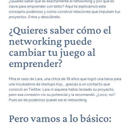
¿Quieres saber qué es exactamente el networking y por qué es
clave para emprender con éxito? Aquí te explicamos este
concepto poderoso y cómo construir relaciones que impulsen tus
proyectos. Entra y descúbrelo.
¿Quieres saber cómo el
networking puede
cambiar tu juego al
emprender?
Mira el caso de Lara, una chica de 18 años que logró una beca para
una incubadora de startups top... gracias a un contacto que
conoció en Twitter. Lara ni siquiera había lanzado su proyecto,
pero esa conexión vio su potencial y la recomendó. ¿Loco, no?
Pues así de poderoso puede ser el networking.
Pero vamos a lo básico: