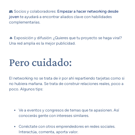
👥 Socios y colaboradores:
Empezar a hacer networking desde
joven
te ayudará a encontrar aliados clave con habilidades
complementarias.
🔥 Exposición y difusión: ¿Quieres que tu proyecto se haga viral?
Una red amplia es la mejor publicidad.
Pero cuidado:
El networking no se trata de ir por ahí repartiendo tarjetas como si
no hubiera mañana. Se trata de construir relaciones reales, poco a
poco. Algunos tips:
Ve a eventos y congresos de temas que te apasionen. Así
conocerás gente con intereses similares.
Conéctate con otros emprendedores en redes sociales.
Interactúa, comenta, aporta valor.