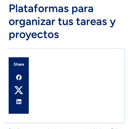
Plataformas para
organizar tus tareas y
proyectos
Share