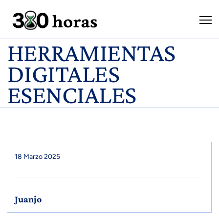
HERRAMIENTAS
DIGITALES
ESENCIALES
18 Marzo 2025
Juanjo