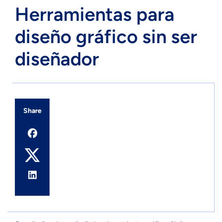
Herramientas para
diseño gráfico sin ser
diseñador
Share