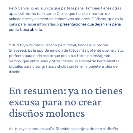
Pero Canva no es la única que parte la pana. También tienes otras
apps del mismo rollo como Crello, que tiene un montón de
animaciones y elementos interactivos molones. O Visme, que es la
caña para hacer infografías o
presentaciones que dejan a la peña
con la boca abierta
.
Y si lo tuyo es más el diseño para móvil, tienes que probar
Snapseed. Es la app de edición de fotos más potente que he visto,
perfecta para darle ese toque pro a tus fotos de Instagram.
Vamos, que entre unas y otras, tienes un arsenal de herramientas
brutales para crear gráficos chulos sin tener ni puñetera idea de
diseño.
En resumen: ya no tienes
excusa para no crear
diseños molones
Así que ya sabes, chavalín. Si andabas acojonado con el diseño