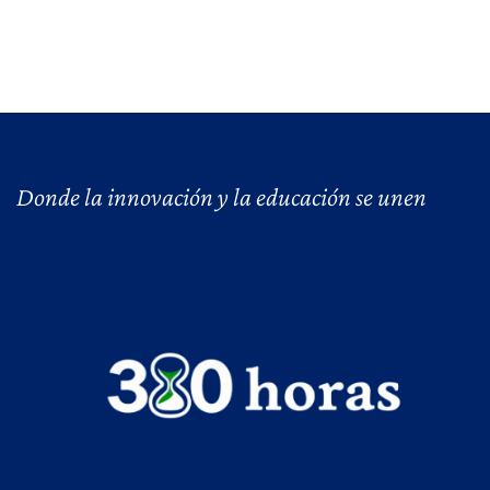
Donde la innovación y la educación se unen