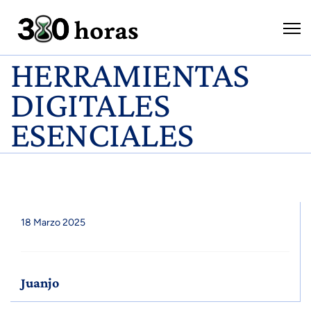
HERRAMIENTAS
DIGITALES
ESENCIALES
18 Marzo 2025
Juanjo