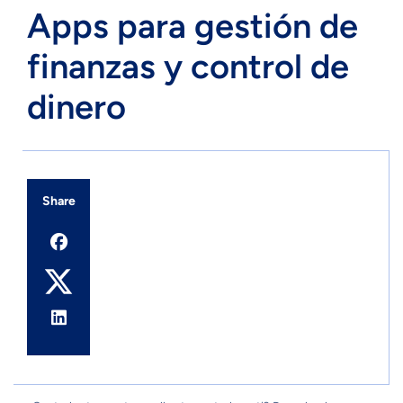
Apps para gestión de
finanzas y control de
dinero
Share