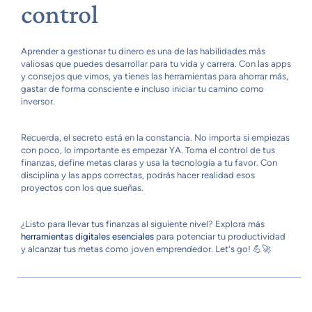
control
Aprender a gestionar tu dinero es una de las habilidades más
valiosas que puedes desarrollar para tu vida y carrera. Con las apps
y consejos que vimos, ya tienes las herramientas para ahorrar más,
gastar de forma consciente e incluso iniciar tu camino como
inversor.
Recuerda, el secreto está en la constancia. No importa si empiezas
con poco, lo importante es empezar YA. Toma el control de tus
finanzas, define metas claras y usa la tecnología a tu favor. Con
disciplina y las apps correctas, podrás hacer realidad esos
proyectos con los que sueñas.
¿Listo para llevar tus finanzas al siguiente nivel? Explora más
herramientas digitales esenciales
para potenciar tu productividad
y alcanzar tus metas como joven emprendedor. Let's go! 💪🚀