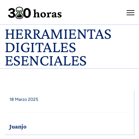
HERRAMIENTAS
DIGITALES
ESENCIALES
18 Marzo 2025
Juanjo