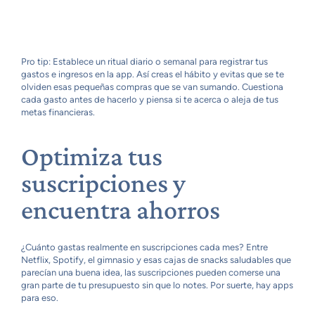
Pro tip: Establece un ritual diario o semanal para registrar tus
gastos e ingresos en la app. Así creas el hábito y evitas que se te
olviden esas pequeñas compras que se van sumando. Cuestiona
cada gasto antes de hacerlo y piensa si te acerca o aleja de tus
metas financieras.
Optimiza tus
suscripciones y
encuentra ahorros
¿Cuánto gastas realmente en suscripciones cada mes? Entre
Netflix, Spotify, el gimnasio y esas cajas de snacks saludables que
parecían una buena idea, las suscripciones pueden comerse una
gran parte de tu presupuesto sin que lo notes. Por suerte, hay apps
para eso.