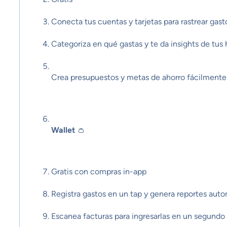
Conecta tus cuentas y tarjetas para rastrear gast
Categoriza en qué gastas y te da insights de tus 
Crea presupuestos y metas de ahorro fácilmente
Wallet
👛
Gratis con compras in-app
Registra gastos en un tap y genera reportes aut
Escanea facturas para ingresarlas en un segundo