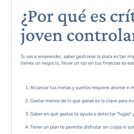
¿Por qué es crí
joven controla
Si vas a emprender, saber gestionar la plata es tan im
tienes un negocio, llevar un ojo en tus finanzas es ese
Alcanzar tus metas y sueños requiere ahorrar e in
Gastar menos de lo que ganas es la clave para evit
Saber en qué gastas te ayuda a detectar "fugas" 
Tener un plan te permite disfrutar sin culpa ni so