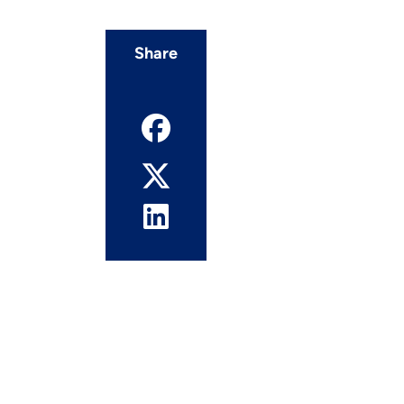
Share