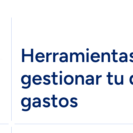
Herramienta
gestionar tu 
gastos