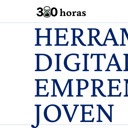
HERRA
DIGITA
EMPRE
JOVEN