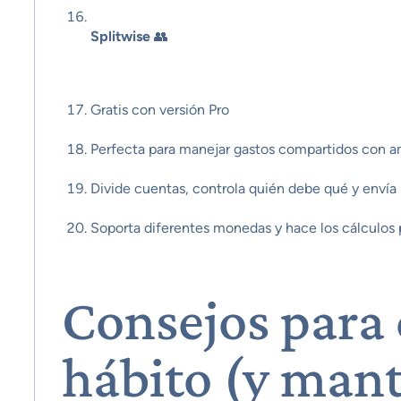
Splitwise
👥
Gratis con versión Pro
Perfecta para manejar gastos compartidos con 
Divide cuentas, controla quién debe qué y envía 
Soporta diferentes monedas y hace los cálculos p
Consejos para 
hábito (y man