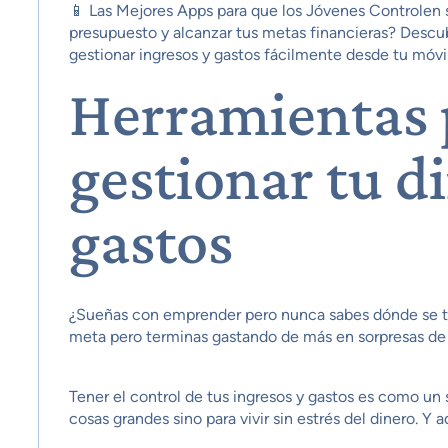
📱 Las Mejores Apps para que los Jóvenes Controlen su
presupuesto y alcanzar tus metas financieras? Descub
gestionar ingresos y gastos fácilmente desde tu móvil
Herramientas 
gestionar tu d
gastos
¿Sueñas con emprender pero nunca sabes dónde se te 
meta pero terminas gastando de más en sorpresas de 
Tener el control de tus ingresos y gastos es como un 
cosas grandes sino para vivir sin estrés del dinero. Y a