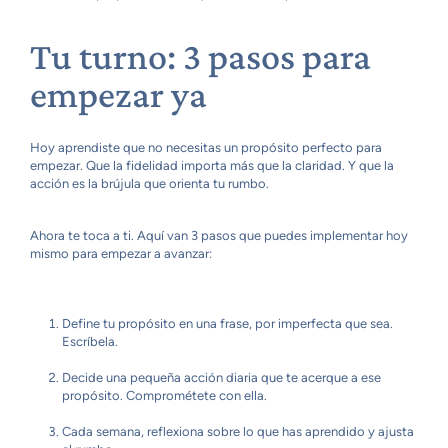
Tu turno: 3 pasos para
empezar ya
Hoy aprendiste que no necesitas un propósito perfecto para
empezar. Que la fidelidad importa más que la claridad. Y que la
acción es la brújula que orienta tu rumbo.
Ahora te toca a ti. Aquí van 3 pasos que puedes implementar hoy
mismo para empezar a avanzar:
Define tu propósito en una frase, por imperfecta que sea.
Escríbela.
Decide una pequeña acción diaria que te acerque a ese
propósito. Comprométete con ella.
Cada semana, reflexiona sobre lo que has aprendido y ajusta