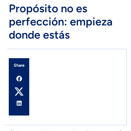
Propósito no es
perfección: empieza
donde estás
Share