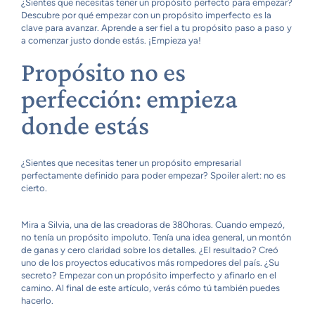
¿Sientes que necesitas tener un propósito perfecto para empezar?
Descubre por qué empezar con un propósito imperfecto es la
clave para avanzar. Aprende a ser fiel a tu propósito paso a paso y
a comenzar justo donde estás. ¡Empieza ya!
Propósito no es
perfección: empieza
donde estás
¿Sientes que necesitas tener un propósito empresarial
perfectamente definido para poder empezar? Spoiler alert: no es
cierto.
Mira a Silvia, una de las creadoras de 380horas. Cuando empezó,
no tenía un propósito impoluto. Tenía una idea general, un montón
de ganas y cero claridad sobre los detalles. ¿El resultado? Creó
uno de los proyectos educativos más rompedores del país. ¿Su
secreto? Empezar con un propósito imperfecto y afinarlo en el
camino. Al final de este artículo, verás cómo tú también puedes
hacerlo.