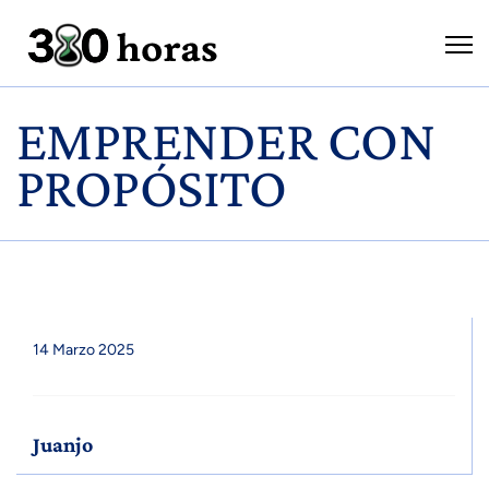
EMPRENDER CON
PROPÓSITO
14 Marzo 2025
Juanjo