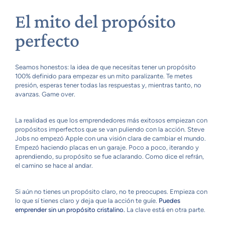
El mito del propósito
perfecto
Seamos honestos: la idea de que necesitas tener un propósito
100% definido para empezar es un mito paralizante. Te metes
presión, esperas tener todas las respuestas y, mientras tanto, no
avanzas. Game over.
La realidad es que los emprendedores más exitosos empiezan con
propósitos imperfectos que se van puliendo con la acción. Steve
Jobs no empezó Apple con una visión clara de cambiar el mundo.
Empezó haciendo placas en un garaje. Poco a poco, iterando y
aprendiendo, su propósito se fue aclarando. Como dice el refrán,
el camino se hace al andar.
Si aún no tienes un propósito claro, no te preocupes. Empieza con
lo que sí tienes claro y deja que la acción te guíe.
Puedes
emprender sin un propósito cristalino.
La clave está en otra parte.