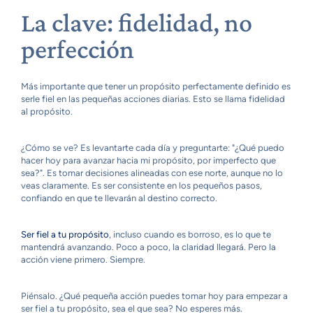
La clave: fidelidad, no
perfección
Más importante que tener un propósito perfectamente definido es
serle fiel en las pequeñas acciones diarias. Esto se llama fidelidad
al propósito.
¿Cómo se ve? Es levantarte cada día y preguntarte: "¿Qué puedo
hacer hoy para avanzar hacia mi propósito, por imperfecto que
sea?". Es tomar decisiones alineadas con ese norte, aunque no lo
veas claramente. Es ser consistente en los pequeños pasos,
confiando en que te llevarán al destino correcto.
Ser fiel a tu propósito
, incluso cuando es borroso, es lo que te
mantendrá avanzando. Poco a poco, la claridad llegará. Pero la
acción viene primero. Siempre.
Piénsalo. ¿Qué pequeña acción puedes tomar hoy para empezar a
ser fiel a tu propósito, sea el que sea? No esperes más.