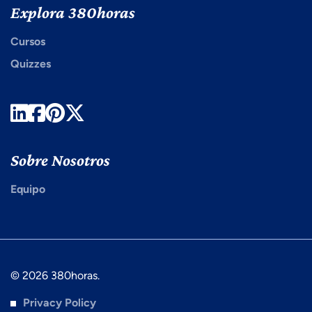
Explora 380horas
Cursos
Quizzes
LinkedIn
Facebook
Pinterest
Twitter
Sobre Nosotros
Equipo
© 2026 380horas.
Privacy Policy