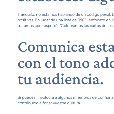
Tranquilo, no estamos hablando de un código penal. La
positivas. En lugar de una lista de "NO", enfócate en l
tratamos con respeto", "Celebramos los éxitos de lo
Comunica est
con el tono ad
tu audiencia.
Si puedes, involucra a algunos miembros de confianz
contribuido a forjar vuestra cultura.