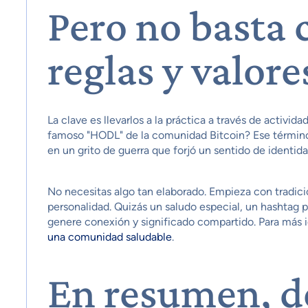
Pero no basta 
reglas y valore
La clave es llevarlos a la práctica a través de activi
famoso "HODL" de la comunidad Bitcoin? Ese término, 
en un grito de guerra que forjó un sentido de identid
No necesitas algo tan elaborado. Empieza con tradicio
personalidad. Quizás un saludo especial, un hashtag p
genere conexión y significado compartido. Para más 
una comunidad saludable
.
En resumen, de