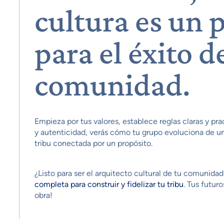
cultura es un 
para el éxito d
comunidad.
Empieza por tus valores, establece reglas claras y pr
y autenticidad, verás cómo tu grupo evoluciona de 
tribu conectada por un propósito.
¿Listo para ser el arquitecto cultural de tu comunida
completa para construir y fidelizar tu tribu
. Tus futur
obra!