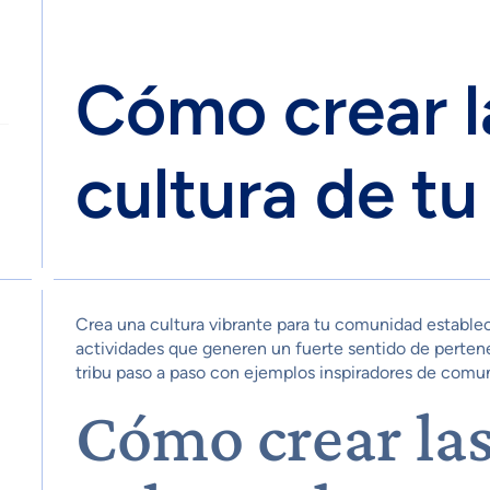
Cómo crear l
cultura de t
Crea una cultura vibrante para tu comunidad establec
actividades que generen un fuerte sentido de pertene
tribu paso a paso con ejemplos inspiradores de comun
Cómo crear las